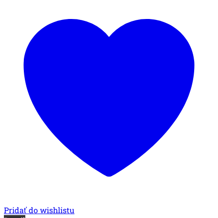
Pridať do wishlistu