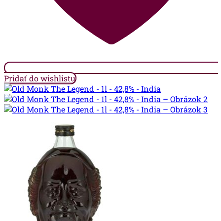
Pridať do wishlistu