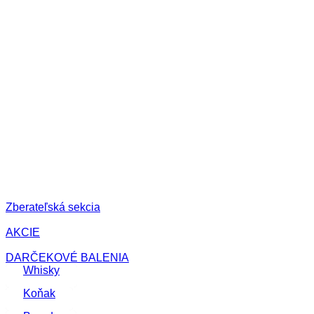
Zberateľská sekcia
AKCIE
DARČEKOVÉ BALENIA
Whisky
Koňak