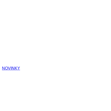
NOVINKY