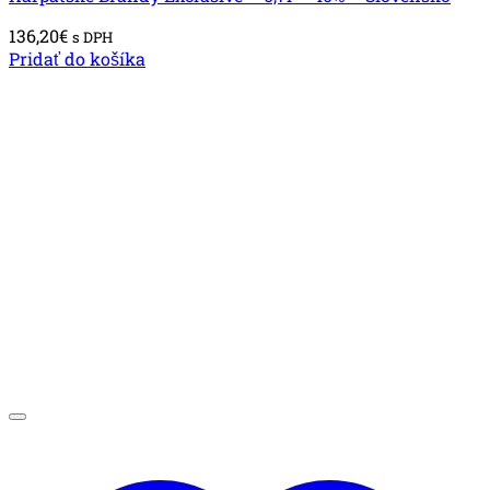
136,20
€
s DPH
Pridať do košíka