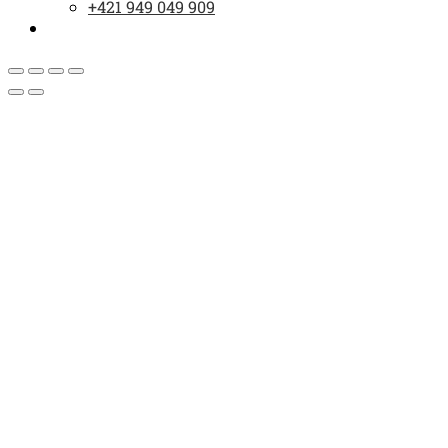
+421 949 049 909