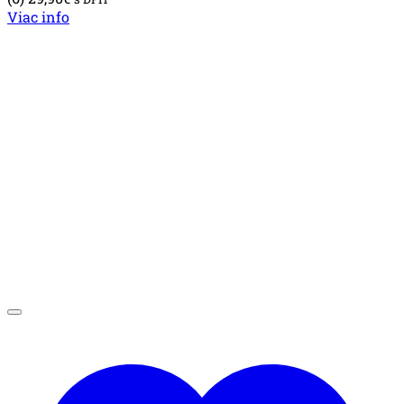
Viac info