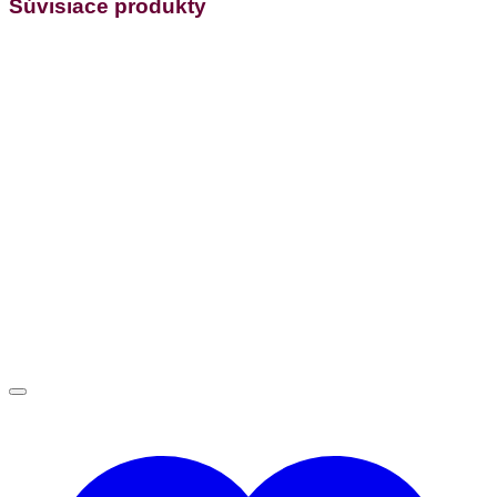
Súvisiace produkty