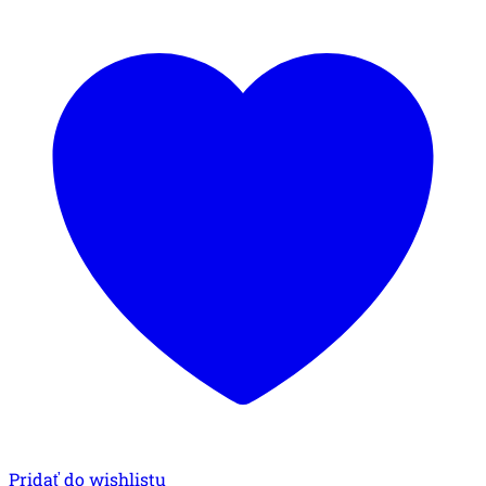
Pridať do wishlistu