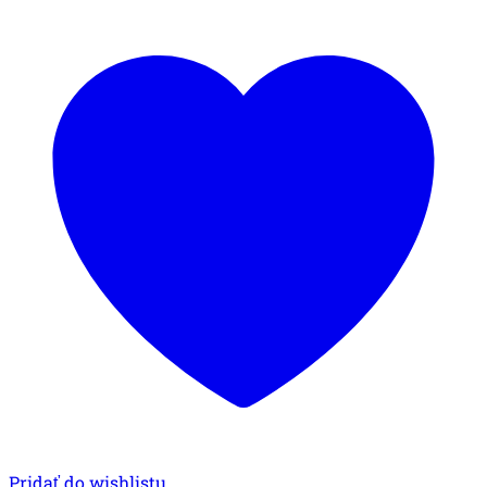
Pridať do wishlistu