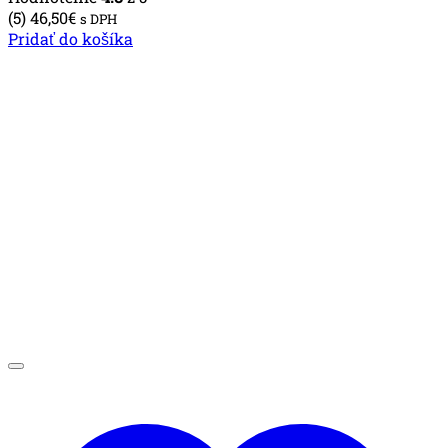
(5)
46,50
€
s DPH
Pridať do košíka