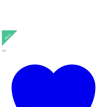
Akcia