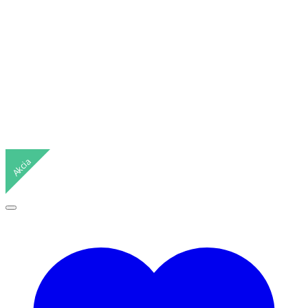
Akcia