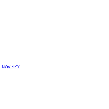
NOVINKY