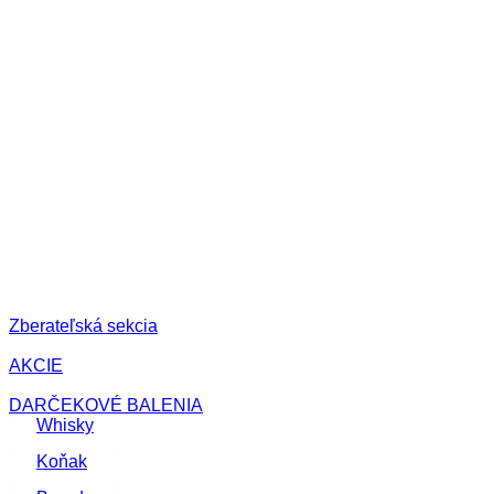
Zberateľská sekcia
AKCIE
DARČEKOVÉ BALENIA
Whisky
Koňak